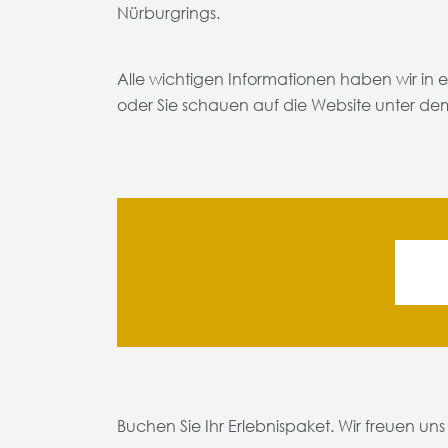
Nürburgrings.
Alle wichtigen Informationen haben wir in 
oder Sie schauen auf die Website unter de
Buchen Sie Ihr Erlebnispaket. Wir freuen uns