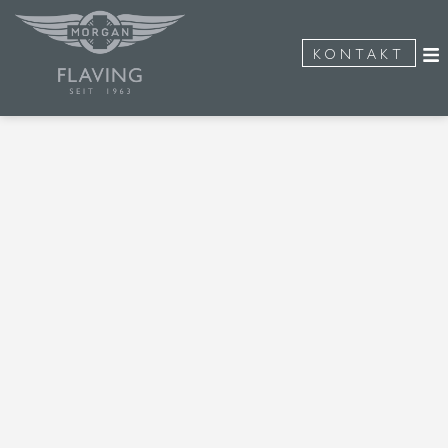
KONTAKT